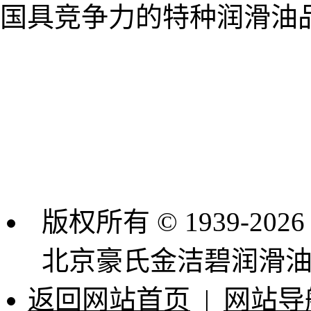
国具竞争力的特种润滑油
版权所有 © 1939-2026
北京豪氏金洁碧润滑
返回网站首页
|
网站导