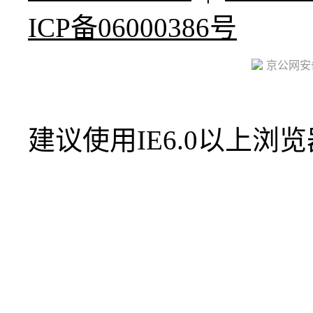
ICP备06000386号
京公网安备 
建议使用IE6.0以上浏览