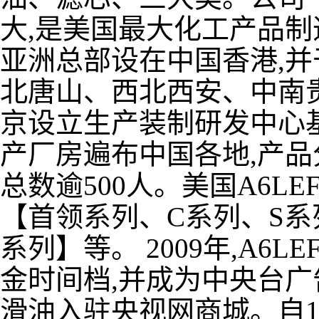
大,是美国最大化工产品制
亚洲总部设在中国香港,
北唐山、西北西安、中南贵
京设立生产装制研发中心
产厂房遍布中国各地,产品
总数逾500人。美国A6L
【首领系列、C系列、S
系列】等。 2009年,A6
金时间档,并成为中央台广告
滑油入驻央视网商城。自19