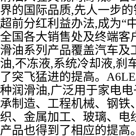
界的国际品质,先人一步的
超前分红利益办法,成为“
全国各大销售处及终端客户的
滑油系列产品覆盖汽车及
油,不冻液,系统冷却液,
了突飞猛进的提高。A6L
种润滑油,广泛用于家电
承制造、工程机械、钢铁
织、金属加工、玻璃、电
产品也得到了相应的提高