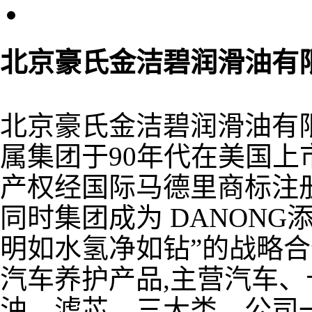
北京豪氏金洁碧润滑油有
北京豪氏金洁碧润滑油有限
属集团于90年代在美国上市
产权经国际马德里商标注册,
同时集团成为 DANONG
明如水氢净如钻”的战略
汽车养护产品,主营汽车
油、滤芯、三大类。公司