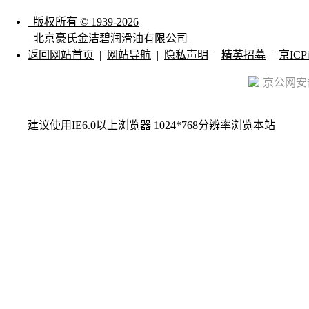
版权所有 © 1939-2026
北京豪氏金洁碧润滑油有限公司
返回网站首页
|
网站导航
|
隐私声明
|
精英招募
|
京ICP
京公网安备 
建议使用IE6.0以上浏览器 1024*768分辨率浏览本站