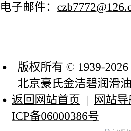
电子邮件：
czb7772@126.
版权所有 © 1939-2026
北京豪氏金洁碧润滑
返回网站首页
|
网站导
ICP备06000386号