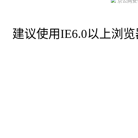
京公网安备 
建议使用IE6.0以上浏览