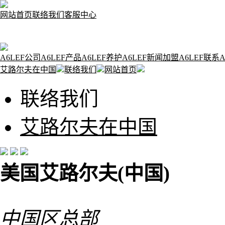
网站首页
联络我们
客服中心
A6LEF公司
A6LEF产品
A6LEF养护
A6LEF新闻
加盟A6LEF
联系A
艾路尔夫在中国
联络我们
网站首页
联络我们
艾路尔夫在中国
美国艾路尔夫(中国)
中国区总部