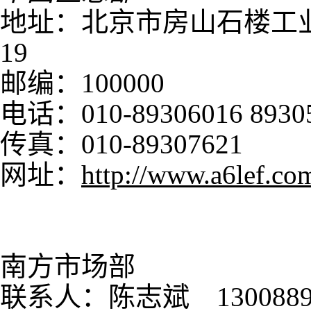
地址：北京市房山石楼工业
19
邮编：100000
电话：010-89306016 89305
传真：010-89307621
网址：
http://www.a6lef.co
南方市场部
联系人：陈志斌 13008895