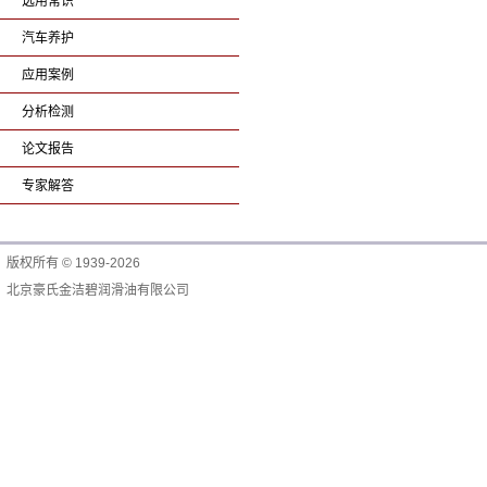
选用常识
汽车养护
应用案例
分析检测
论文报告
专家解答
版权所有 © 1939-2026
北京豪氏金洁碧润滑油有限公司