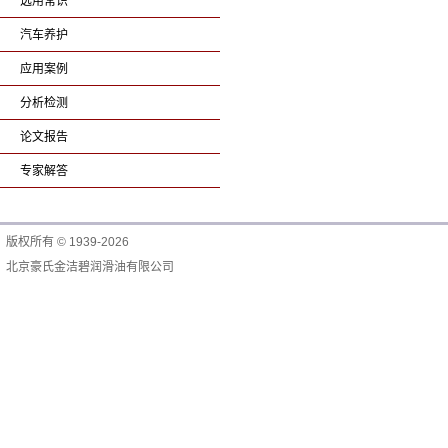
选用常识
汽车养护
应用案例
分析检测
论文报告
专家解答
版权所有 © 1939-2026
北京豪氏金洁碧润滑油有限公司