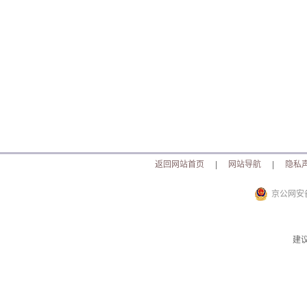
返回网站首页
|
网站导航
|
隐私
京公网安备 
建议