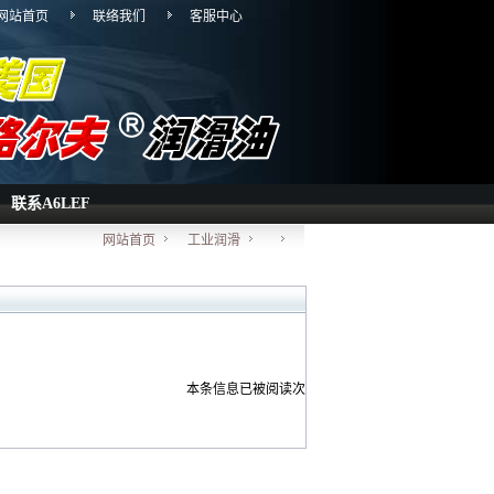
网站首页
联络我们
客服中心
联系A6LEF
网站首页
工业润滑
本条信息已被阅读
次