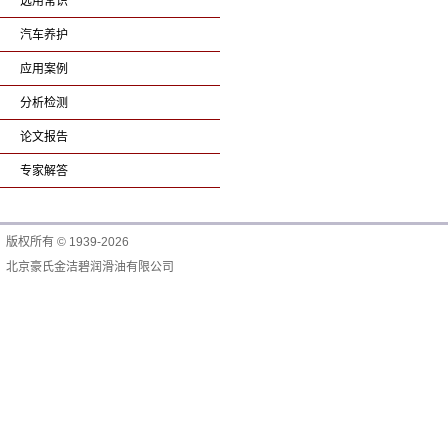
选用常识
汽车养护
应用案例
分析检测
论文报告
专家解答
版权所有 © 1939-2026
北京豪氏金洁碧润滑油有限公司