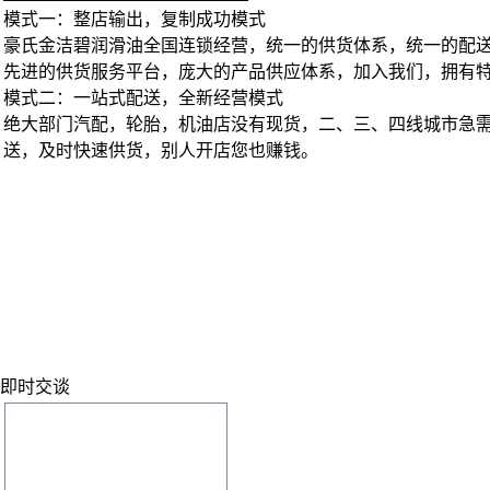
模式一：整店输出，复制成功模式
豪氏金洁碧润滑油全国连锁经营，统一的供货体系，统一的配
先进的供货服务平台，庞大的产品供应体系，加入我们，拥有
模式二：一站式配送，全新经营模式
绝大部门汽配，轮胎，机油店没有现货，二、三、四线城市急
送，及时快速供货，别人开店您也赚钱。
即时交谈