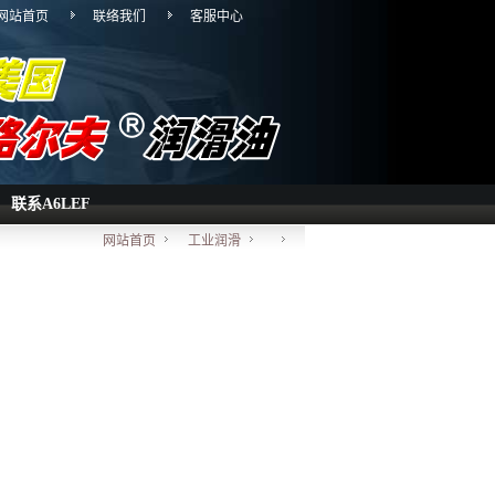
网站首页
联络我们
客服中心
联系A6LEF
网站首页
工业润滑