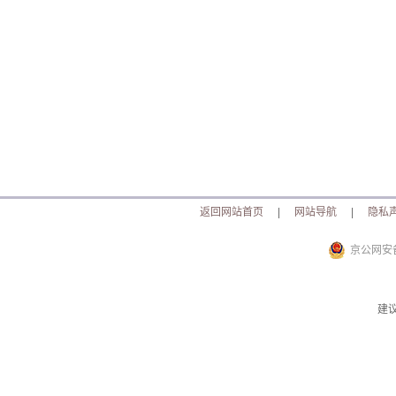
返回网站首页
|
网站导航
|
隐私
京公网安备 
建议