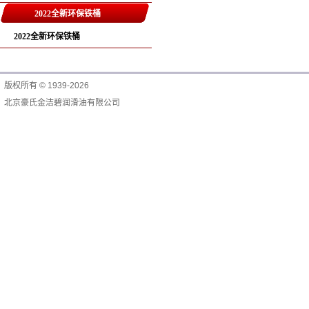
2022全新环保铁桶
2022全新环保铁桶
版权所有 © 1939-2026
北京豪氏金洁碧润滑油有限公司