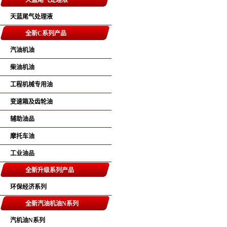
天蓝尾气处理液
天蓝尾气处理液
全新C系列产品
汽油机油
柴油机油
工程机械专用油
变速箱及齿轮油
辅助油品
摩托车油
工业油品
全新升级系列产品
环保经济系列
全新汽油机油N系列
汽机油N系列