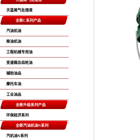
天蓝尾气处理液
天蓝尾气处理液
全新C系列产品
汽油机油
柴油机油
工程机械专用油
变速箱及齿轮油
辅助油品
摩托车油
工业油品
全新升级系列产品
环保经济系列
全新汽油机油N系列
汽机油N系列