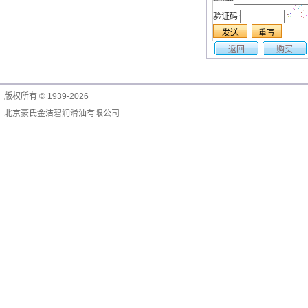
验证码:
返回
购买
版权所有 © 1939-2026
北京豪氏金洁碧润滑油有限公司