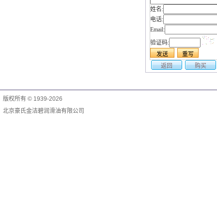
姓名:
电话:
Email:
验证码:
返回
购买
版权所有 © 1939-2026
北京豪氏金洁碧润滑油有限公司