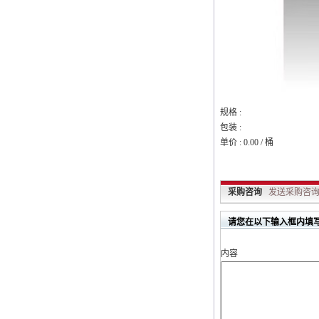
规格 :
包装 :
单价 : 0.00 / 桶
采购咨询
发送采购咨询.
请您在以下输入框内填写
内容