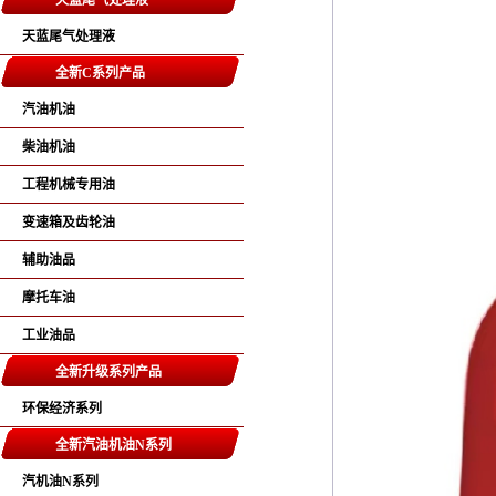
天蓝尾气处理液
天蓝尾气处理液
全新C系列产品
汽油机油
柴油机油
工程机械专用油
变速箱及齿轮油
辅助油品
摩托车油
工业油品
全新升级系列产品
环保经济系列
全新汽油机油N系列
汽机油N系列