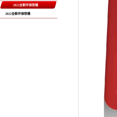
2022全新环保铁桶
2022全新环保铁桶